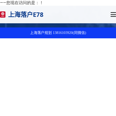
——您现在访问的是：
！